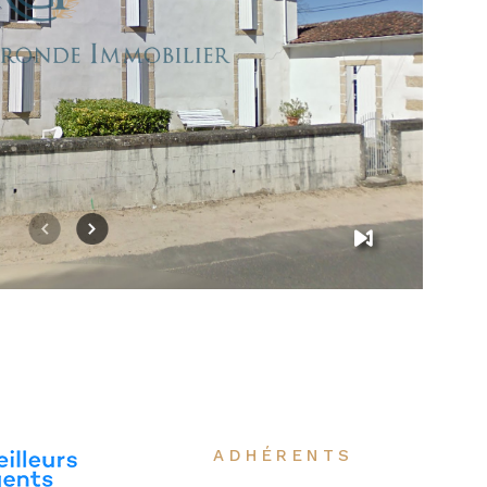
IR LE BIEN
ADHÉRENTS