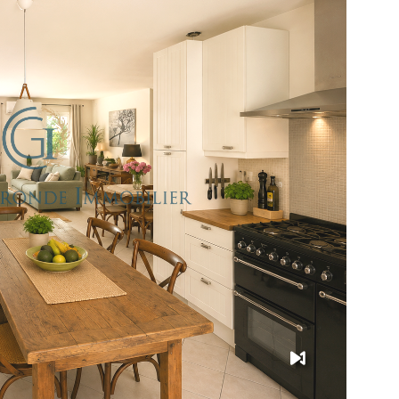
IR LE BIEN