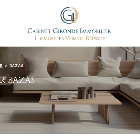
E
BAZAS
R BAZAS