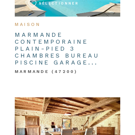
SÉLECTIONNER
MAISON
MARMANDE
CONTEMPORAINE
PLAIN-PIED 3
CHAMBRES BUREAU
PISCINE GARAGE...
MARMANDE (47200)
VOIR LE BIEN