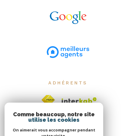
ADHÉRENTS
Comme beaucoup, notre site
utilise les cookies
On aimerait vous accompagner pendant
votre visite.