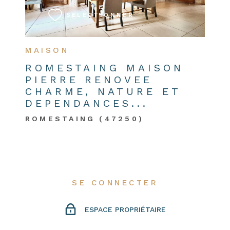
SÉLECTIONNER
MAISON
ROMESTAING MAISON
PIERRE RENOVEE
CHARME, NATURE ET
DEPENDANCES...
ROMESTAING (47250)
SE CONNECTER
ESPACE PROPRIÉTAIRE