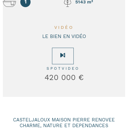
1
5143 m²
VIDÉO
LE BIEN EN VIDÉO
SPOTVIDEO
420 000 €
CASTELJALOUX MAISON PIERRE RENOVEE
CHARME, NATURE ET DEPENDANCES