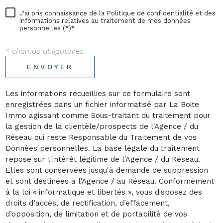
J'ai pris connaissance de la Politique de confidentialité et des
informations relatives au traitement de mes données
personnelles (*)*
* champs obligatoires
ENVOYER
Les informations recueillies sur ce formulaire sont
enregistrées dans un fichier informatisé par La Boite
Immo agissant comme Sous-traitant du traitement pour
la gestion de la clientèle/prospects de l'Agence / du
Réseau qui reste Responsable du Traitement de vos
Données personnelles. La base légale du traitement
repose sur l'intérêt légitime de l'Agence / du Réseau.
Elles sont conservées jusqu'à demande de suppression
et sont destinées à l'Agence / au Réseau. Conformément
à la loi « informatique et libertés », vous disposez des
droits d’accès, de rectification, d’effacement,
d’opposition, de limitation et de portabilité de vos