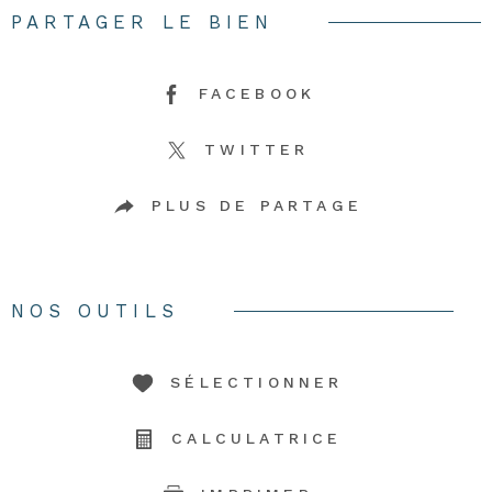
PARTAGER LE BIEN
FACEBOOK
TWITTER
PLUS DE PARTAGE
NOS OUTILS
SÉLECTIONNER
CALCULATRICE