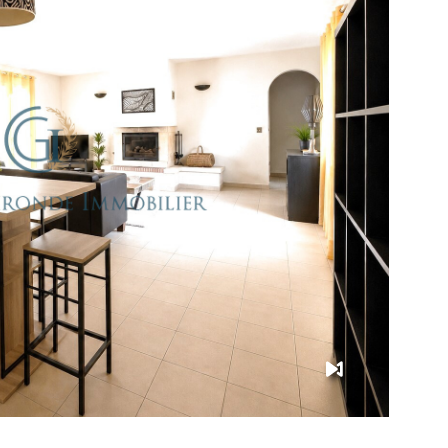
IR LE BIEN