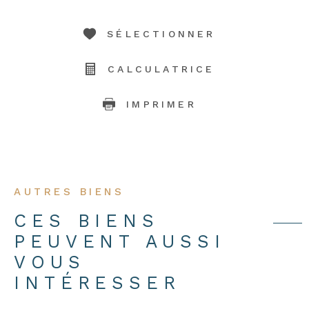
SÉLECTIONNER
CALCULATRICE
IMPRIMER
AUTRES BIENS
CES BIENS
PEUVENT AUSSI
VOUS
INTÉRESSER