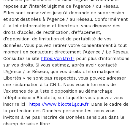
repose sur l'intérêt légitime de l'Agence / du Réseau.
Elles sont conservées jusqu'à demande de suppression
et sont destinées à l'Agence / au Réseau. Conformément
à la loi « informatique et libertés », vous disposez des
droits d’accès, de rectification, d’effacement,
d’opposition, de limitation et de portabilité de vos
données. Vous pouvez retirer votre consentement à tout
moment en contactant directement l’Agence / Le Réseau.
Consultez le site
https://cnil.fr/fr
pour plus d’informations
sur vos droits. Si vous estimez, après avoir contacté
l'Agence / le Réseau, que vos droits « Informatique et
Libertés » ne sont pas respectés, vous pouvez adresser
une réclamation à la CNIL. Nous vous informons de
l’existence de la liste d'opposition au démarchage
téléphonique « Bloctel », sur laquelle vous pouvez vous
inscrire ici :
https://www.bloctel.gouv.fr
. Dans le cadre de
la protection des Données personnelles, nous vous
invitons à ne pas inscrire de Données sensibles dans le
champ de saisie libre.