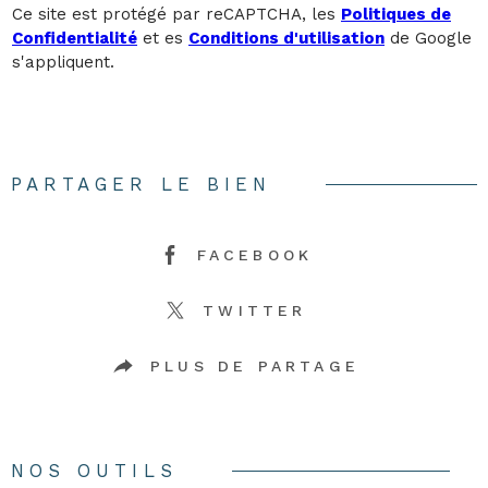
Ce site est protégé par reCAPTCHA, les
Politiques de
Confidentialité
et es
Conditions d'utilisation
de Google
s'appliquent.
PARTAGER LE BIEN
FACEBOOK
TWITTER
PLUS DE PARTAGE
NOS OUTILS