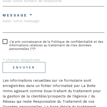
MESSAGE *
J'ai pris connaissance de la Politique de confidentialité et des
informations relatives au traitement de mes données
personnelles (*)*
* champs obligatoires
ENVOYER
Les informations recueillies sur ce formulaire sont
enregistrées dans un fichier informatisé par La Boite
Immo agissant comme Sous-traitant du traitement pour
la gestion de la clientèle/prospects de l'Agence / du
Réseau qui reste Responsable du Traitement de vos
Données personnelles. La base légale du traitement