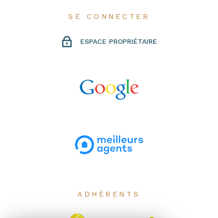
SE CONNECTER
ESPACE PROPRIÉTAIRE
ADHÉRENTS