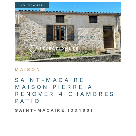
NOUVEAUTÉ
VOIR LE BIEN
SÉLECTIONNER
MAISON
SAINT-MACAIRE
MAISON PIERRE A
RENOVER 4 CHAMBRES
PATIO
SAINT-MACAIRE (33490)