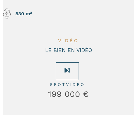
830 m²
VIDÉO
LE BIEN EN VIDÉO
SPOTVIDEO
199 000 €