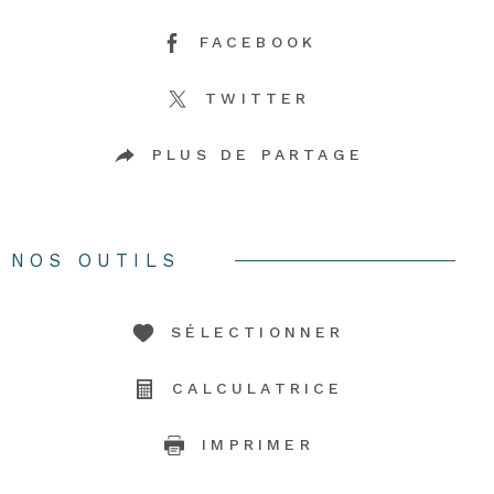
FACEBOOK
TWITTER
PLUS DE PARTAGE
NOS OUTILS
SÉLECTIONNER
CALCULATRICE
IMPRIMER