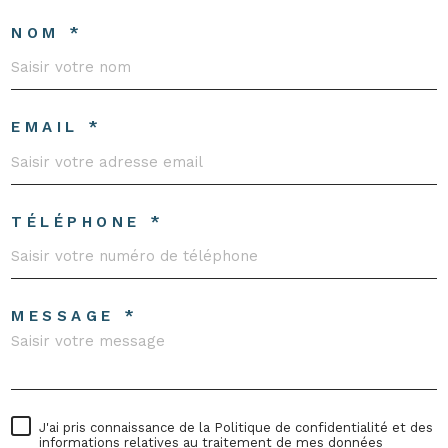
NOM *
EMAIL *
TÉLÉPHONE *
MESSAGE *
J'ai pris connaissance de la Politique de confidentialité et des
informations relatives au traitement de mes données