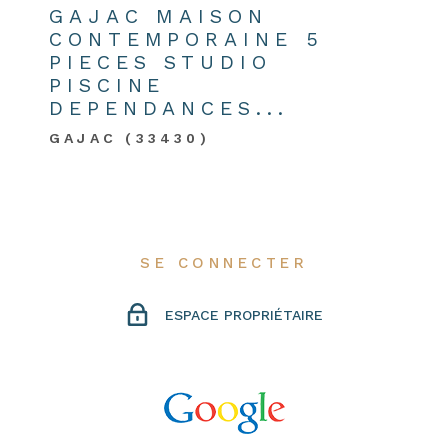
GAJAC MAISON
CONTEMPORAINE 5
PIECES STUDIO
PISCINE
DEPENDANCES...
GAJAC (33430)
SE CONNECTER
ESPACE PROPRIÉTAIRE