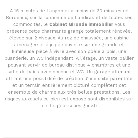
A 15 minutes de Langon et à moins de 30 minutes de
Bordeaux, sur la commune de Landiras et de toutes ses
commodités, le
Cabinet Gironde immobilier
vous
présente cette charmante grange totalement rénovée,
élevée sur 2 niveaux. Au rez de chaussée, une cuisine
aménagée et équipée ouverte sur une grande et
lumineuse pièce à vivre avec son poêle à bois, une
buanderie, un WC indépendant. A l'étage, un vaste pallier
pouvant servir de bureau distribue 4 chambres et une
salle de bains avec douche et WC. Un garage attenant
offrant une possibilité de création d'une suite parentale
et un terrain entirèrement clôturé complètent cet
ensemble de charme aux très belles prestations. Les
risques auxquels ce bien est exposé sont disponibles sur
le site: georisques.gouv.fr