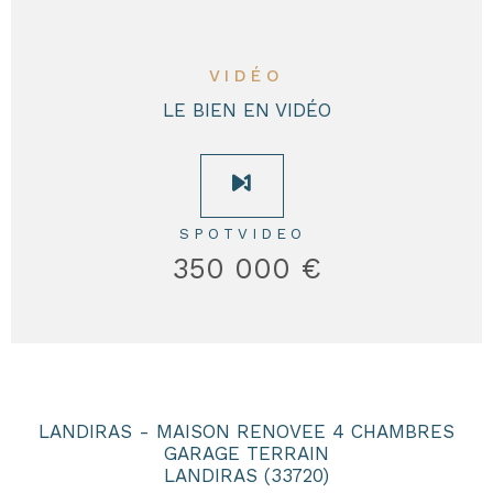
VIDÉO
LE BIEN EN VIDÉO
SPOTVIDEO
350 000 €
LANDIRAS - MAISON RENOVEE 4 CHAMBRES
GARAGE TERRAIN
LANDIRAS (33720)