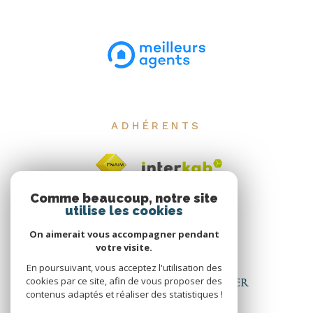
ADHÉRENTS
Comme beaucoup, notre site
utilise les cookies
On aimerait vous accompagner pendant
votre visite.
En poursuivant, vous acceptez l'utilisation des
cookies par ce site, afin de vous proposer des
contenus adaptés et réaliser des statistiques !