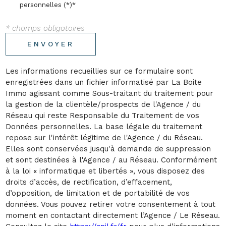
personnelles (*)*
* champs obligatoires
ENVOYER
Les informations recueillies sur ce formulaire sont
enregistrées dans un fichier informatisé par La Boite
Immo agissant comme Sous-traitant du traitement pour
la gestion de la clientèle/prospects de l'Agence / du
Réseau qui reste Responsable du Traitement de vos
Données personnelles. La base légale du traitement
repose sur l'intérêt légitime de l'Agence / du Réseau.
Elles sont conservées jusqu'à demande de suppression
et sont destinées à l'Agence / au Réseau. Conformément
à la loi « informatique et libertés », vous disposez des
droits d’accès, de rectification, d’effacement,
d’opposition, de limitation et de portabilité de vos
données. Vous pouvez retirer votre consentement à tout
moment en contactant directement l’Agence / Le Réseau.