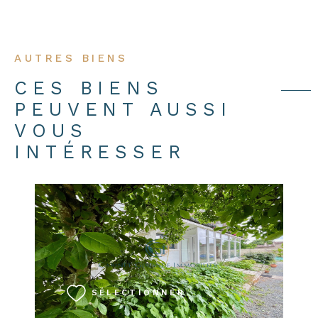
AUTRES BIENS
CES BIENS
PEUVENT AUSSI
VOUS
INTÉRESSER
VOIR LE BIEN
SÉLECTIONNER