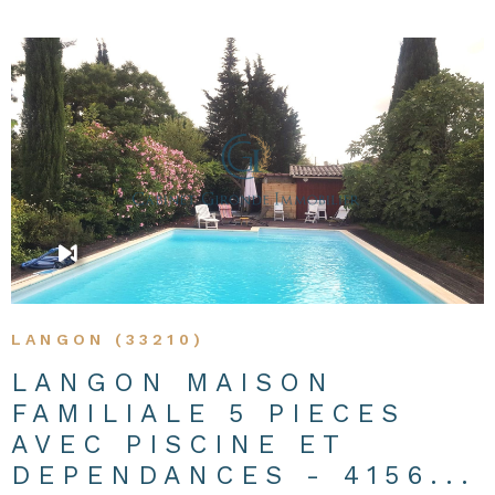
VOIR LE BIEN
LANGON (33210)
LANGON MAISON
FAMILIALE 5 PIECES
AVEC PISCINE ET
DEPENDANCES - 4156...