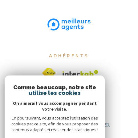
ADHÉRENTS
Comme beaucoup, notre site
utilise les cookies
On aimerait vous accompagner pendant
votre visite.
En poursuivant, vous acceptez l'utilisation des
cookies par ce site, afin de vous proposer des
contenus adaptés et réaliser des statistiques !