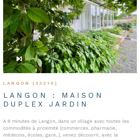
VOIR LE BIEN
LANGON (33210)
LANGON : MAISON
DUPLEX JARDIN
A 8 minutes de Langon, dans un village avec toutes les
commodités à proximité (commerces, pharmacie,
médecins, écoles, gare..), venez découvrir, avec le