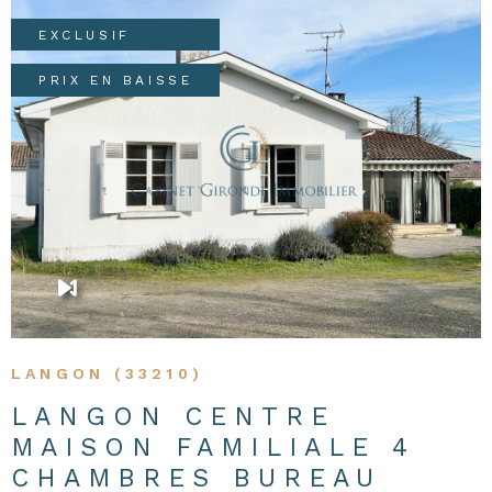
EXCLUSIF
PRIX EN BAISSE
VOIR LE BIEN
LANGON (33210)
LANGON CENTRE
MAISON FAMILIALE 4
CHAMBRES BUREAU