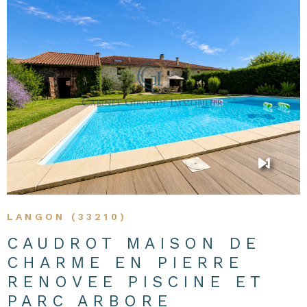
VOIR LE BIEN
LANGON (33210)
CAUDROT MAISON DE
CHARME EN PIERRE
RENOVEE PISCINE ET
PARC ARBORE