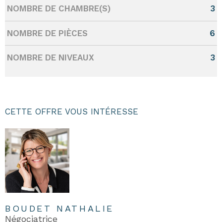
NOMBRE DE CHAMBRE(S)
3
NOMBRE DE PIÈCES
6
NOMBRE DE NIVEAUX
3
CETTE OFFRE VOUS INTÉRESSE
BOUDET NATHALIE
Négociatrice