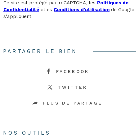
Ce site est protégé par reCAPTCHA, les
Politiques de
Confidentialité
et es
Conditions d'utilisation
de Google
s'appliquent.
PARTAGER LE BIEN
FACEBOOK
TWITTER
PLUS DE PARTAGE
NOS OUTILS