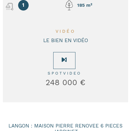
1
185 m²
VIDÉO
LE BIEN EN VIDÉO
SPOTVIDEO
248 000 €
LANGON : MAISON PIERRE RENOVEE 6 PIECES