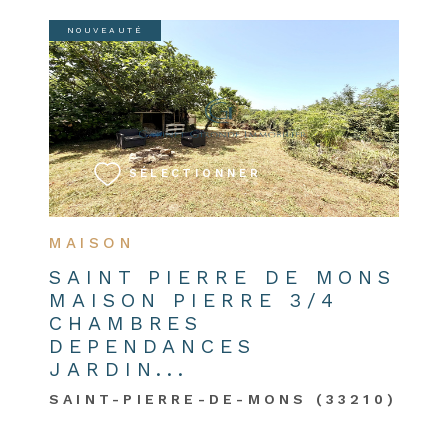
NOUVEAUTÉ
VOIR LE BIEN
SÉLECTIONNER
MAISON
SAINT PIERRE DE MONS
MAISON PIERRE 3/4
CHAMBRES
DEPENDANCES
JARDIN...
SAINT-PIERRE-DE-MONS (33210)