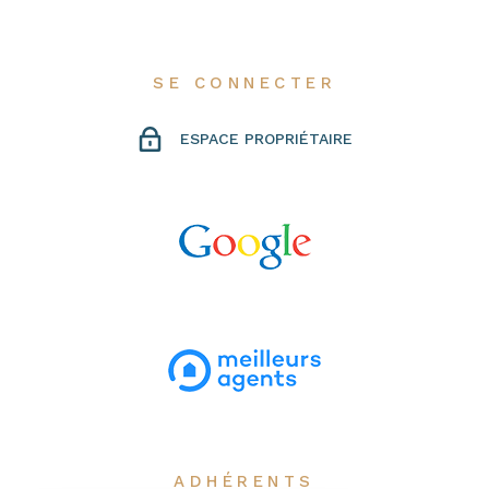
SE CONNECTER
ESPACE PROPRIÉTAIRE
ADHÉRENTS