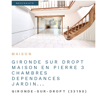
NOUVEAUTÉ
VOIR LE BIEN
SÉLECTIONNER
MAISON
GIRONDE SUR DROPT
MAISON EN PIERRE 3
CHAMBRES
DEPENDANCES
JARDIN...
GIRONDE-SUR-DROPT (33190)