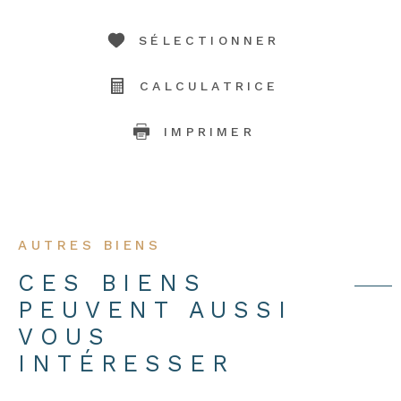
SÉLECTIONNER
CALCULATRICE
IMPRIMER
AUTRES BIENS
CES BIENS
PEUVENT AUSSI
VOUS
INTÉRESSER