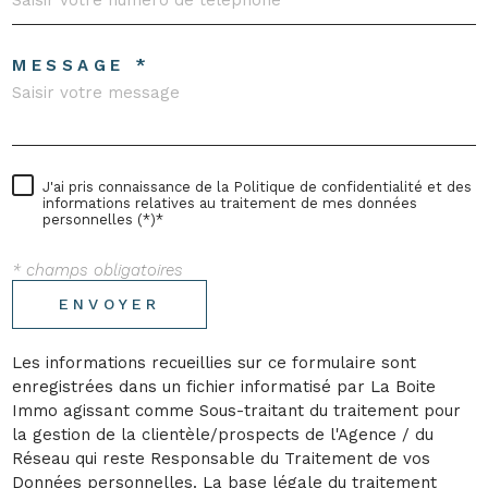
MESSAGE *
J'ai pris connaissance de la Politique de confidentialité et des
informations relatives au traitement de mes données
personnelles (*)*
* champs obligatoires
ENVOYER
Les informations recueillies sur ce formulaire sont
enregistrées dans un fichier informatisé par La Boite
Immo agissant comme Sous-traitant du traitement pour
la gestion de la clientèle/prospects de l'Agence / du
Réseau qui reste Responsable du Traitement de vos
Données personnelles. La base légale du traitement