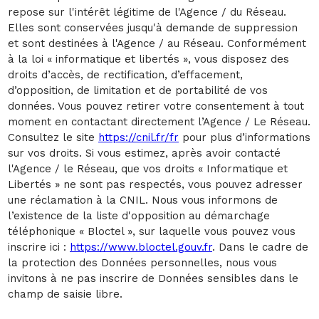
repose sur l'intérêt légitime de l'Agence / du Réseau.
Elles sont conservées jusqu'à demande de suppression
et sont destinées à l'Agence / au Réseau. Conformément
à la loi « informatique et libertés », vous disposez des
droits d’accès, de rectification, d’effacement,
d’opposition, de limitation et de portabilité de vos
données. Vous pouvez retirer votre consentement à tout
moment en contactant directement l’Agence / Le Réseau.
Consultez le site
https://cnil.fr/fr
pour plus d’informations
sur vos droits. Si vous estimez, après avoir contacté
l'Agence / le Réseau, que vos droits « Informatique et
Libertés » ne sont pas respectés, vous pouvez adresser
une réclamation à la CNIL. Nous vous informons de
l’existence de la liste d'opposition au démarchage
téléphonique « Bloctel », sur laquelle vous pouvez vous
inscrire ici :
https://www.bloctel.gouv.fr
. Dans le cadre de
la protection des Données personnelles, nous vous
invitons à ne pas inscrire de Données sensibles dans le
champ de saisie libre.